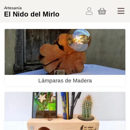
Artesanía
El Nido del Mirlo
Lámparas de Madera