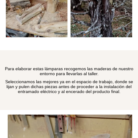
Para elaborar estas lámparas recogemos las maderas de nuestro
entorno para llevarlas al taller.
Seleccionamos las mejores ya en el espacio de trabajo, donde se
lijan y pulen dichas piezas antes de proceder a la instalación del
entramado eléctrico y al encerado del producto final.