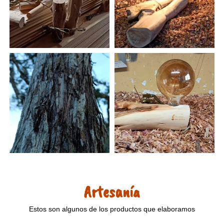
Artesanía
Estos son algunos de los productos que elaboramos