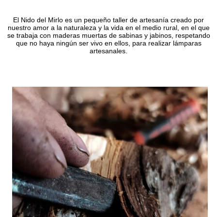
El Nido del Mirlo es un pequeño taller de artesanía creado por
nuestro amor a la naturaleza y la vida en el medio rural, en el que
se trabaja con maderas muertas de sabinas y jabinos, respetando
que no haya ningún ser vivo en ellos, para realizar lámparas
artesanales.