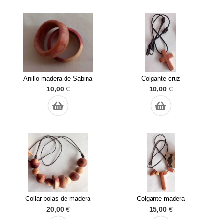
Anillo madera de Sabina
Colgante cruz
10,00
€
10,00
€
Collar bolas de madera
Colgante madera
20,00
€
15,00
€