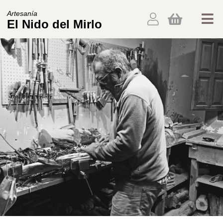
Artesanía
El Nido del Mirlo