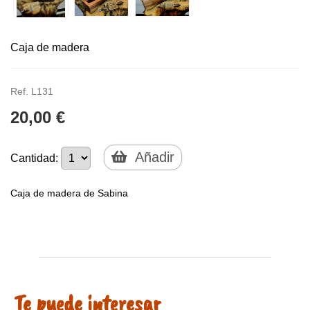
Caja de madera
Ref. L131
20,00 €
Añadir
Cantidad:
Caja de madera de Sabina
Te puede interesar