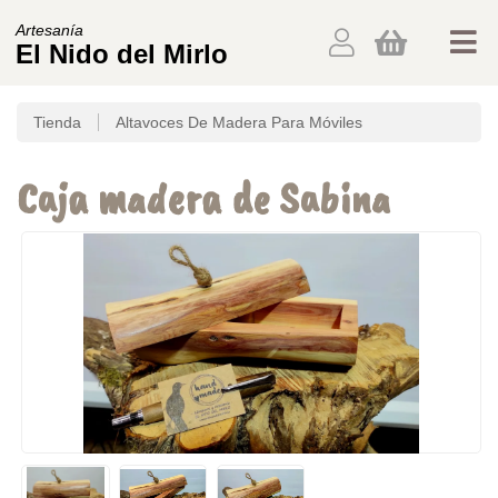
Artesanía
El Nido del Mirlo
Tienda
Altavoces De Madera Para Móviles
Caja madera de Sabina