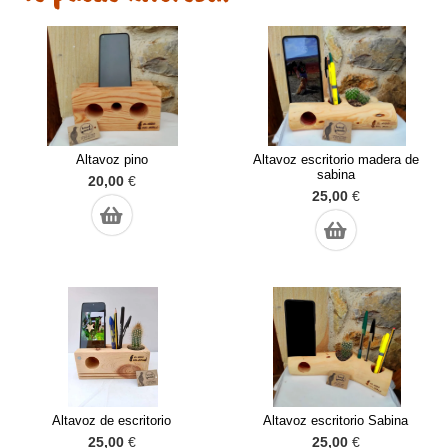
Altavoz pino
Altavoz escritorio madera de
sabina
20,00
€
25,00
€
Altavoz de escritorio
Altavoz escritorio Sabina
25,00
€
25,00
€