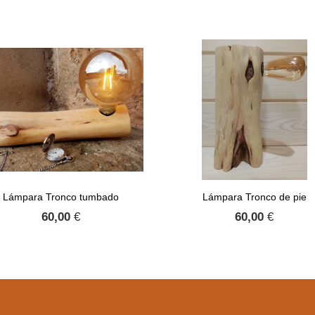
Lámpara Tronco tumbado
Lámpara Tronco de pie
60,00
€
60,00
€