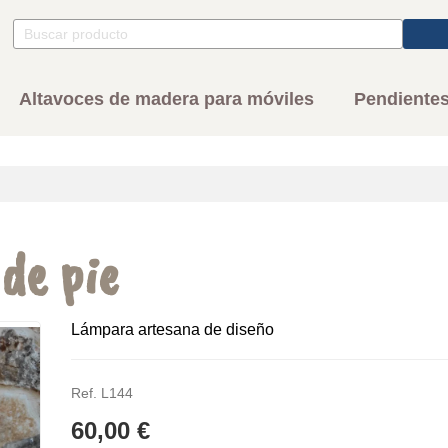
Altavoces de madera para móviles
Pendientes
de pie
Lámpara artesana de diseño
Ref. L144
60,00 €