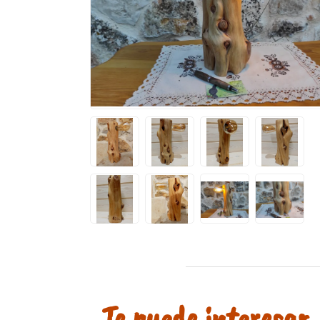
Te puede interesar