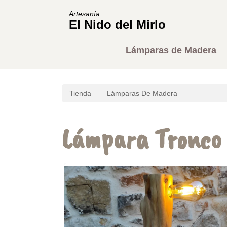
Artesanía
El Nido del Mirlo
Lámparas de Madera
Tienda
Lámparas De Madera
Lámpara Tronco 