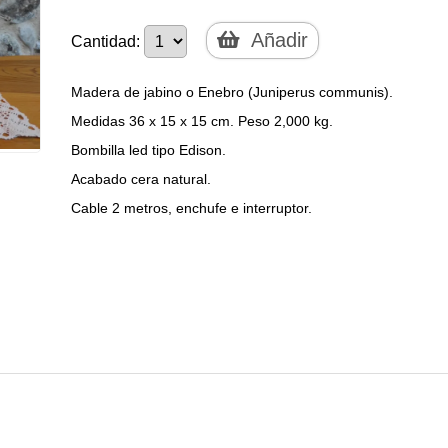
Añadir
Cantidad:
Madera de jabino o Enebro (Juniperus communis).
Medidas 36 x 15 x 15 cm. Peso 2,000 kg.
Bombilla led tipo Edison.
Acabado cera natural.
Cable 2 metros, enchufe e interruptor.