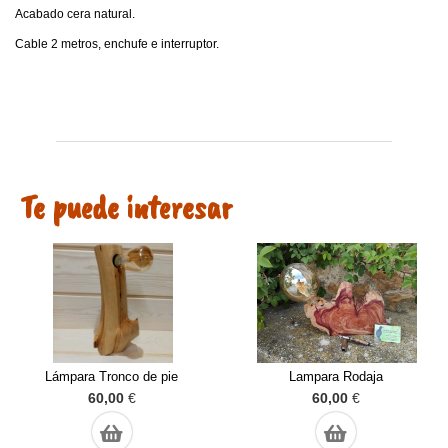
Acabado cera natural.
Cable 2 metros, enchufe e interruptor.
Te puede interesar
Lámpara Tronco de pie
Lampara Rodaja
60,00
€
60,00
€