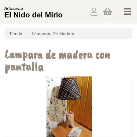
Artesanía
El Nido del Mirlo
Tienda
Lámparas De Madera
Lampara de madera con
pantalla